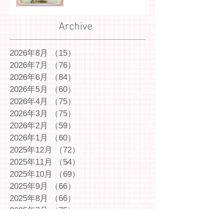
Archive
2026年8月
（15）
15件の記事
2026年7月
（76）
76件の記事
2026年6月
（84）
84件の記事
2026年5月
（60）
60件の記事
2026年4月
（75）
75件の記事
2026年3月
（75）
75件の記事
2026年2月
（59）
59件の記事
2026年1月
（60）
60件の記事
2025年12月
（72）
72件の記事
2025年11月
（54）
54件の記事
2025年10月
（69）
69件の記事
2025年9月
（66）
66件の記事
2025年8月
（66）
66件の記事
2025年7月
（75）
75件の記事