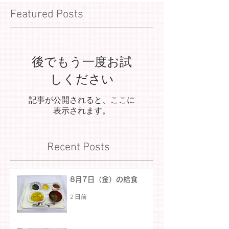
Featured Posts
後でもう一度お試
しください
記事が公開されると、ここに
表示されます。
Recent Posts
8月7日（金）の給食
2 日前