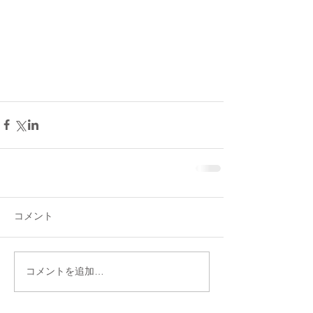
コメント
コメントを追加…