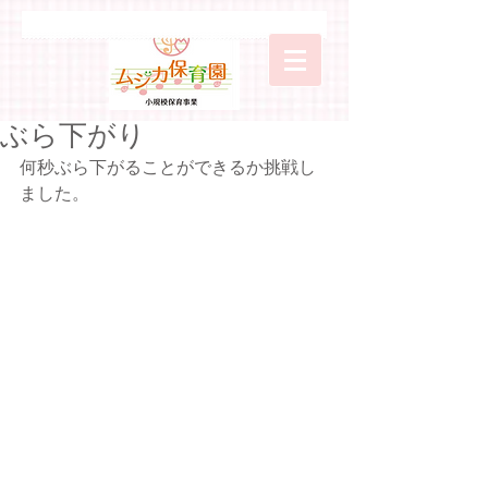
ぶら下がり
何秒ぶら下がることができるか挑戦し
ました。