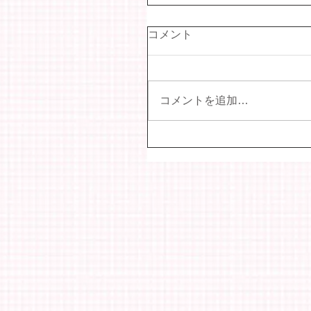
コメント
コメントを追加…