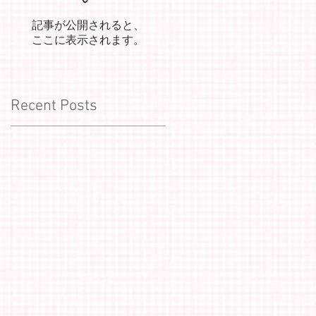
記事が公開されると、
ここに表示されます。
Recent Posts