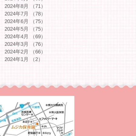
2024年8月
（71）
71件の記事
2024年7月
（78）
78件の記事
2024年6月
（75）
75件の記事
2024年5月
（75）
75件の記事
2024年4月
（69）
69件の記事
2024年3月
（76）
76件の記事
2024年2月
（66）
66件の記事
2024年1月
（2）
2件の記事
｜