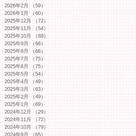
2026年2月
（59）
59件の記事
2026年1月
（60）
60件の記事
2025年12月
（72）
72件の記事
2025年11月
（54）
54件の記事
2025年10月
（69）
69件の記事
2025年9月
（66）
66件の記事
2025年8月
（66）
66件の記事
2025年7月
（75）
75件の記事
2025年6月
（75）
75件の記事
2025年5月
（54）
54件の記事
2025年4月
（49）
49件の記事
2025年3月
（63）
63件の記事
2025年2月
（49）
49件の記事
2025年1月
（69）
69件の記事
2024年12月
（29）
29件の記事
2024年11月
（72）
72件の記事
2024年10月
（79）
79件の記事
2024年9月
（65）
65件の記事